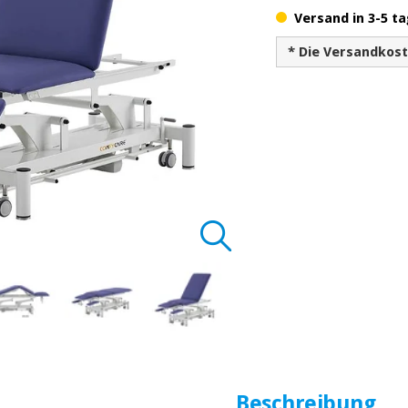
Versand in 3-5 ta
* Die Versandkos
Beschreibung