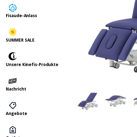
Fisaude-Anlass
SUMMER SALE
Unsere Kinefis-Produkte
Nachricht
Angebote