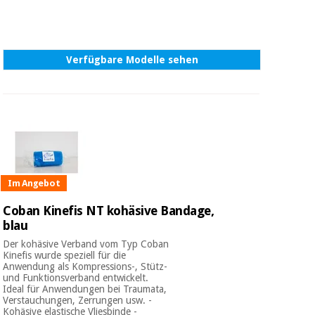
Verfügbare Modelle sehen
Im Angebot
Coban Kinefis NT kohäsive Bandage,
blau
Der kohäsive Verband vom Typ Coban
Kinefis wurde speziell für die
Anwendung als Kompressions-, Stütz-
und Funktionsverband entwickelt.
Ideal für Anwendungen bei Traumata,
Verstauchungen, Zerrungen usw. -
Kohäsive elastische Vliesbinde -