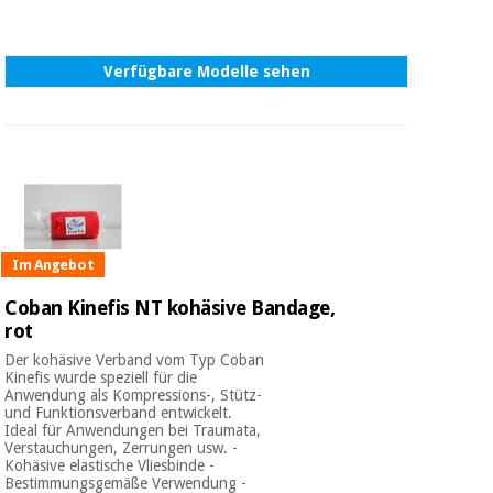
Verfügbare Modelle sehen
Im Angebot
Coban Kinefis NT kohäsive Bandage,
rot
Der kohäsive Verband vom Typ Coban
Kinefis wurde speziell für die
Anwendung als Kompressions-, Stütz-
und Funktionsverband entwickelt.
Ideal für Anwendungen bei Traumata,
Verstauchungen, Zerrungen usw. -
Kohäsive elastische Vliesbinde -
Bestimmungsgemäße Verwendung -