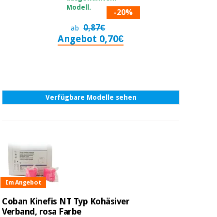
Modell.
-20%
0,87€
ab
Angebot 0,70€
Verfügbare Modelle sehen
Im Angebot
Coban Kinefis NT Typ Kohäsiver
Verband, rosa Farbe