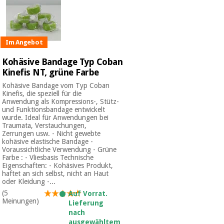
Im Angebot
Kohäsive Bandage Typ Coban
Kinefis NT, grüne Farbe
Kohäsive Bandage vom Typ Coban
Kinefis, die speziell für die
Anwendung als Kompressions-, Stütz-
und Funktionsbandage entwickelt
wurde. Ideal für Anwendungen bei
Traumata, Verstauchungen,
Zerrungen usw. - Nicht gewebte
kohäsive elastische Bandage -
Voraussichtliche Verwendung - Grüne
Farbe : - Vliesbasis Technische
Eigenschaften: - Kohäsives Produkt,
haftet an sich selbst, nicht an Haut
oder Kleidung -...
(5
Auf Vorrat.
Meinungen)
Lieferung
nach
ausgewähltem