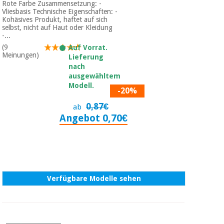
Rote Farbe Zusammensetzung: -
Vliesbasis Technische Eigenschaften: -
Kohäsives Produkt, haftet auf sich
selbst, nicht auf Haut oder Kleidung
-...
(9
Auf Vorrat.
Meinungen)
Lieferung
nach
ausgewähltem
Modell.
-20%
0,87€
ab
Angebot 0,70€
Verfügbare Modelle sehen