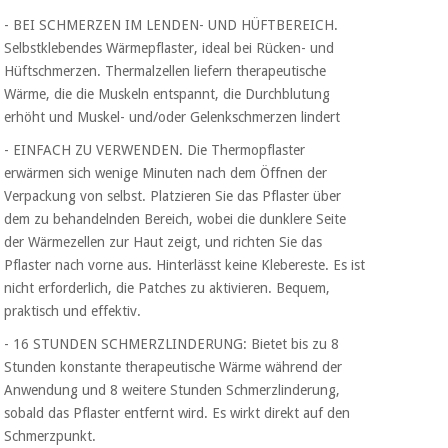
- BEI SCHMERZEN IM LENDEN- UND HÜFTBEREICH.
Selbstklebendes Wärmepflaster, ideal bei Rücken- und
Hüftschmerzen. Thermalzellen liefern therapeutische
Wärme, die die Muskeln entspannt, die Durchblutung
erhöht und Muskel- und/oder Gelenkschmerzen lindert
- EINFACH ZU VERWENDEN. Die Thermopflaster
erwärmen sich wenige Minuten nach dem Öffnen der
Verpackung von selbst. Platzieren Sie das Pflaster über
dem zu behandelnden Bereich, wobei die dunklere Seite
der Wärmezellen zur Haut zeigt, und richten Sie das
Pflaster nach vorne aus. Hinterlässt keine Klebereste. Es ist
nicht erforderlich, die Patches zu aktivieren. Bequem,
praktisch und effektiv.
- 16 STUNDEN SCHMERZLINDERUNG: Bietet bis zu 8
Stunden konstante therapeutische Wärme während der
Anwendung und 8 weitere Stunden Schmerzlinderung,
sobald das Pflaster entfernt wird. Es wirkt direkt auf den
Schmerzpunkt.