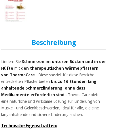
Chirurgische
instrumente
(ausverkauf)
Beschreibung
Lindern Sie
Schmerzen im unteren Rücken und in der
Hüfte
mit
den therapeutischen Wärmepflastern
von ThermaCare
. Diese speziell für diese Bereiche
entwickelten Pflaster bieten
bis zu 16 Stunden lang
anhaltende Schmerzlinderung, ohne dass
Medikamente erforderlich sind
. ThermaCare bietet
eine natürliche und wirksame Lösung zur Linderung von
Muskel- und Gelenkbeschwerden, ideal für alle, die eine
langanhaltende und sichere Linderung suchen.
Technische Eigenschaften: