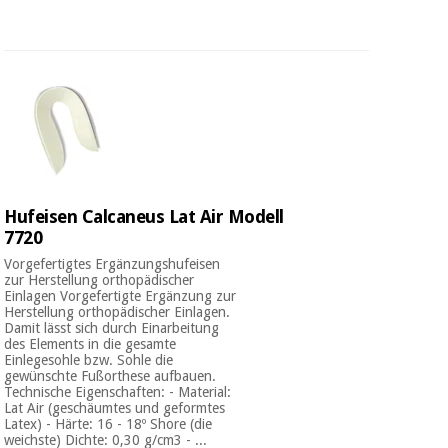
Hufeisen Calcaneus Lat Air Modell
7720
Vorgefertigtes Ergänzungshufeisen
zur Herstellung orthopädischer
Einlagen Vorgefertigte Ergänzung zur
Herstellung orthopädischer Einlagen.
Damit lässt sich durch Einarbeitung
des Elements in die gesamte
Einlegesohle bzw. Sohle die
gewünschte Fußorthese aufbauen.
Technische Eigenschaften: - Material:
Lat Air (geschäumtes und geformtes
Latex) - Härte: 16 - 18º Shore (die
weichste) Dichte: 0,30 g/cm3 - ...