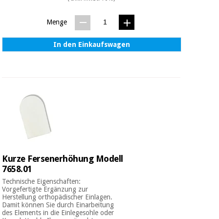
Menge
In den Einkaufswagen
Kurze Fersenerhöhung Modell
7658.01
Technische Eigenschaften:
Vorgefertigte Ergänzung zur
Herstellung orthopädischer Einlagen.
Damit können Sie durch Einarbeitung
des Elements in die Einlegesohle oder