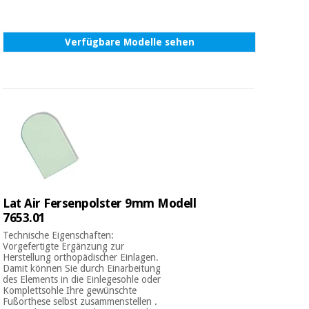
Verfügbare Modelle sehen
Lat Air Fersenpolster 9mm Modell
7653.01
Technische Eigenschaften:
Vorgefertigte Ergänzung zur
Herstellung orthopädischer Einlagen.
Damit können Sie durch Einarbeitung
des Elements in die Einlegesohle oder
Komplettsohle Ihre gewünschte
Fußorthese selbst zusammenstellen .