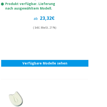
Produkt verfügbar. Lieferung
nach ausgewähltem Modell.
23,32€
ab
( Inkl. MwSt. 21%)
Verfügbare Modelle sehen