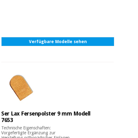
Verfügbare Modelle sehen
Ser Lax Fersenpolster 9 mm Modell
7653
Technische Eigenschaften:
Vorgefertigte Ergänzung zur
Herstellung orthopädischer Einlagen .