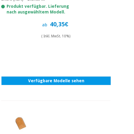
Produkt verfügbar. Lieferung
nach ausgewähltem Modell.
40,35€
ab
( Inkl. MwSt. 10%)
Verfügbare Modelle sehen