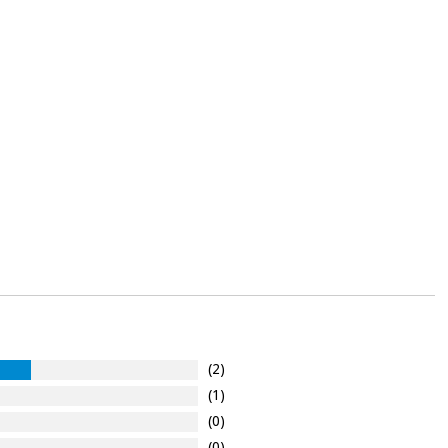
(2)
(1)
(0)
(0)