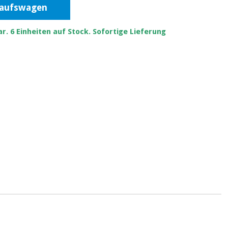
kaufswagen
r. 6 Einheiten auf Stock. Sofortige Lieferung