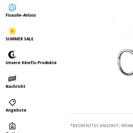
Fisaude-Anlass
SUMMER SALE
Unsere Kinefis-Produkte
Nachricht
Angebote
*BEGRENZTES ANGEBOT, WENN