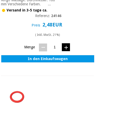
mm Verschiedene Farben. ...
Versand in 3-5 tage ca.
Referenz:
24146
2,48EUR
Preis
( Inkl. MwSt. 21%)
Menge
In den Einkaufswagen