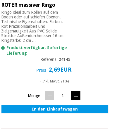
ROTER massiver Ringo
Ringo ideal zum Rollen auf dem
Boden oder auf schiefen Ebenen.
Technische Eigenschaften: Farben:
Rot Präzisionsarbeit und
Zielgenauigkeit Aus PVC Solide
Struktur Außendurchmesser 16 cm
Ringstärke: 2 cm ...
Produkt verfügbar. Sofortige
Lieferung
Referenz:
24145
2,69EUR
Preis
( Inkl. MwSt. 21%)
Menge
In den Einkaufswagen