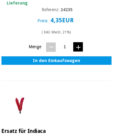
Lieferung
Referenz:
24235
4,35EUR
Preis
( Inkl. MwSt. 21%)
Menge
In den Einkaufswagen
Ersatz für Indiaca