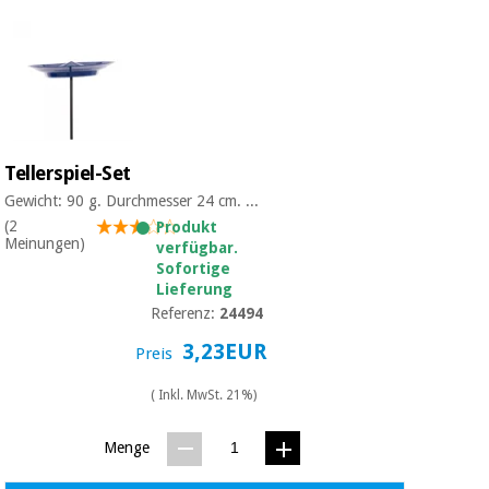
Tellerspiel-Set
Gewicht: 90 g. Durchmesser 24 cm. ...
(2
Produkt
Meinungen)
verfügbar.
Sofortige
Lieferung
Referenz:
24494
3,23EUR
Preis
( Inkl. MwSt. 21%)
Menge