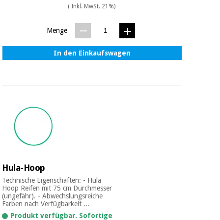
( Inkl. MwSt. 21%)
Menge
In den Einkaufswagen
Hula-Hoop
Technische Eigenschaften: - Hula
Hoop Reifen mit 75 cm Durchmesser
(ungefähr). - Abwechslungsreiche
Farben nach Verfügbarkeit ...
Produkt verfügbar. Sofortige