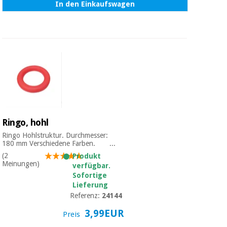
In den Einkaufswagen
Ringo, hohl
Ringo Hohlstruktur. Durchmesser:
180 mm Verschiedene Farben. ...
(2
Produkt
Meinungen)
verfügbar.
Sofortige
Lieferung
Referenz:
24144
3,99EUR
Preis