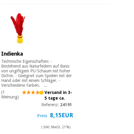
Indienka
Technische Eigenschaften: -
Bestehend aus Naturfedern auf Basis
von ungiftigem PU-Schaum mit hoher
Dichte. - Geeignet zum Spielen mit der
Hand oder mit einem Schläger. -
Verschiedene Farben. ...
(1
Versand in 3-
Meinung)
5 tage ca.
Referenz:
24191
8,15EUR
Preis
( Inkl. MwSt. 21%)