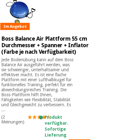
Im Angebot
Boss Balance Air Plattform 55 cm
Durchmesser + Spanner + Inflator
(Farbe je nach Verfügbarkeit)
Jede Bodenübung kann auf dem Boss
Balance Air ausgeführt werden, was
sie schwieriger, unterhaltsamer und
effektiver macht. Es ist eine flache
Plattform mit einer Lufthalbkugel für
funktionelles Training, perfekt für ein
abwechslungsreiches Training. Die
Boss-Plattform hilft Ihnen,
Fähigkeiten wie Flexibilität, Stabilität
und Gleichgewicht zu verbessern. Es
...
(2
Produkt
Meinungen)
verfügbar.
Sofortige
Lieferung