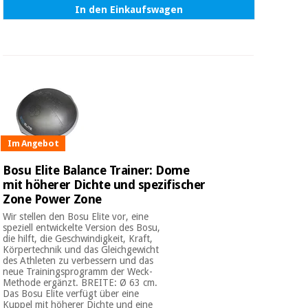
In den Einkaufswagen
Im Angebot
Bosu Elite Balance Trainer: Dome
mit höherer Dichte und spezifischer
Zone Power Zone
Wir stellen den Bosu Elite vor, eine
speziell entwickelte Version des Bosu,
die hilft, die Geschwindigkeit, Kraft,
Körpertechnik und das Gleichgewicht
des Athleten zu verbessern und das
neue Trainingsprogramm der Weck-
Methode ergänzt. BREITE: Ø 63 cm.
Das Bosu Elite verfügt über eine
Kuppel mit höherer Dichte und eine