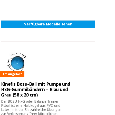
Verfügbare Modelle sehen
Im Angebot
Kinefis Bosu-Ball mit Pumpe und
HxG-Gummibändern – Blau und
Grau (58 x 20 cm)
Der BOSU HxG oder Balance Trainer
Fitball ist eine Halbkugel aus PVC und
Latex , mit der Sie zahlreiche Übungen
zur Verbesserung Ihrer körperlichen