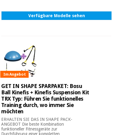
Verfügbare Modelle sehen
Im Angebot
GET IN SHAPE SPARPAKET: Bosu
Ball Kinefis + Kinefis Suspension Kit
TRX Typ: Führen Sie funktionelles
Training durch, wo immer Sie
möchten
ERHALTEN SIE DAS IN SHAPE PACK-
ANGEBOT Die beste Kombination
funktioneller Fitnessgeräte zur
Durchführung einer kompletten