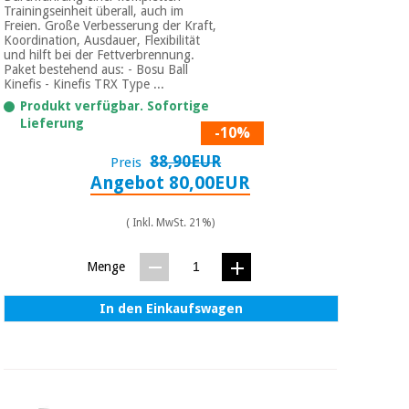
Trainingseinheit überall, auch im
Freien. Große Verbesserung der Kraft,
Koordination, Ausdauer, Flexibilität
und hilft bei der Fettverbrennung.
Paket bestehend aus: - Bosu Ball
Kinefis - Kinefis TRX Type ...
Produkt verfügbar. Sofortige
Lieferung
-10%
88,90EUR
Preis
Angebot 80,00EUR
( Inkl. MwSt. 21%)
Menge
In den Einkaufswagen