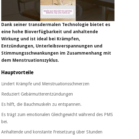
Chirurgische
instrumente
(ausverkauf)
Dank seiner transdermalen Technologie bietet es
eine hohe Bioverfügbarkeit und anhaltende
Wirkung und ist ideal bei Krämpfen,
Entzündungen, Unterleibsverspannungen und
Stimmungsschwankungen im Zusammenhang mit
dem Menstruationszyklus.
Hauptvorteile
Lindert Krämpfe und Menstruationsschmerzen
Reduziert Gebärmutterentzündungen
Es hilft, die Bauchmuskeln zu entspannen.
Es trägt zum emotionalen Gleichgewicht während des PMS
bei.
Anhaltende und konstante Freisetzung über Stunden