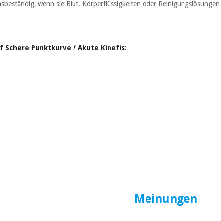
nsbeständig, wenn sie Blut, Körperflüssigkeiten oder Reinigungslösungen
.
 Schere Punktkurve / Akute Kinefis:
Meinungen