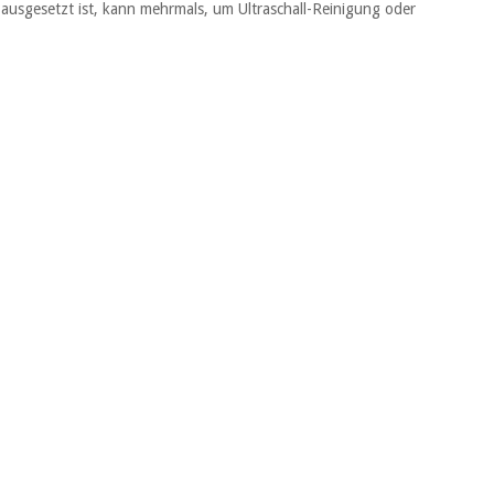
 ausgesetzt ist, kann mehrmals, um Ultraschall-Reinigung oder