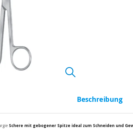
Beschreibung
urgie
Schere mit gebogener Spitze ideal zum Schneiden und Ge