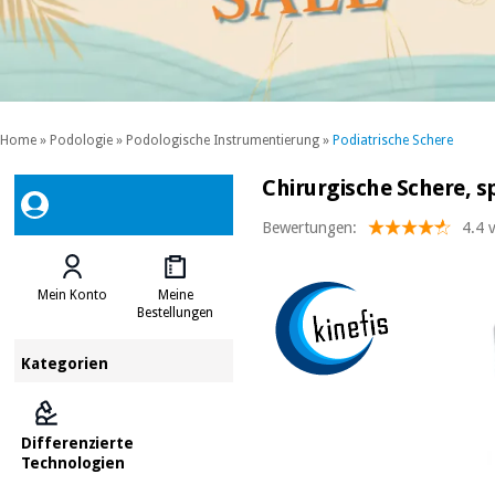
Home
»
Podologie
»
Podologische Instrumentierung
»
Podiatrische Schere
Chirurgische Schere, sp
Bewertungen:
4.4 
Mein Konto
Meine
Bestellungen
Kategorien
Differenzierte
Technologien