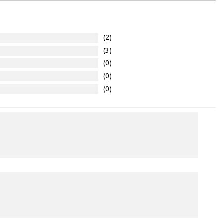
(2)
(3)
(0)
(0)
(0)