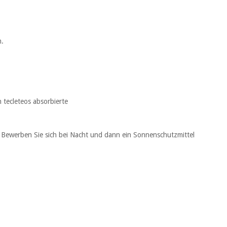
n.
 tecleteos absorbierte
 Bewerben Sie sich bei Nacht und dann ein Sonnenschutzmittel