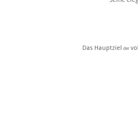
Das Hauptziel
vo
der