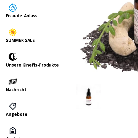
Fisaude-Anlass
SUMMER SALE
Unsere Kinefis-Produkte
Nachricht
Angebote