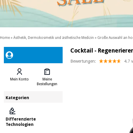
Home
»
Ästhetik, Dermokosmetik und ästhetische Medizin
»
Große Auswahl an ho
Cocktail - Regeneriere
Bewertungen:
4.7 
Mein Konto
Meine
Bestellungen
Kategorien
Differenzierte
Technologien