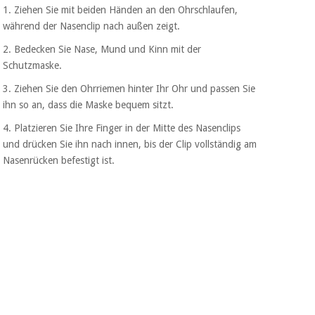
1. Ziehen Sie mit beiden Händen an den Ohrschlaufen,
während der Nasenclip nach außen zeigt.
2. Bedecken Sie Nase, Mund und Kinn mit der
Schutzmaske.
3. Ziehen Sie den Ohrriemen hinter Ihr Ohr und passen Sie
ihn so an, dass die Maske bequem sitzt.
4. Platzieren Sie Ihre Finger in der Mitte des Nasenclips
und drücken Sie ihn nach innen, bis der Clip vollständig am
Nasenrücken befestigt ist.