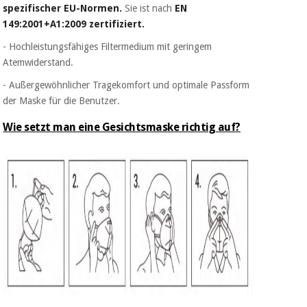
spezifischer EU-Normen.
Sie ist nach
EN
149:2001+A1:2009 zertifiziert.
- Hochleistungsfähiges Filtermedium mit geringem
Atemwiderstand.
- Außergewöhnlicher Tragekomfort und optimale Passform
der Maske für die Benutzer.
Wie setzt man eine Gesichtsmaske richtig auf?