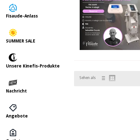
Fisaude-Anlass
SUMMER SALE
Unsere Kinefis-Produkte
Sehen als
Nachricht
Angebote