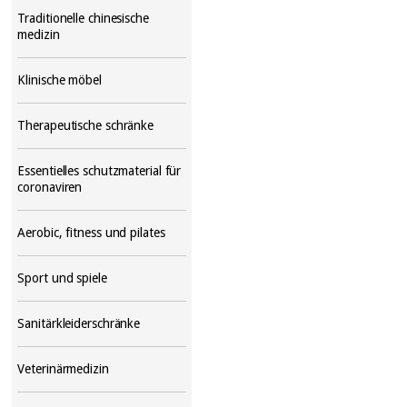
Traditionelle chinesische
medizin
Klinische möbel
Therapeutische schränke
Essentielles schutzmaterial für
coronaviren
Aerobic, fitness und pilates
Sport und spiele
Sanitärkleiderschränke
Veterinärmedizin