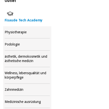
Outlet
Fisaude Tech Academy
Physiotherapie
Podologie
ästhetik, dermokosmetik und
ästhetische medizin
Wellness, lebensqualität und
körperpflege
Zahnmedizin
Medizinische ausrüstung