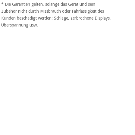
* Die Garantien gelten, solange das Gerät und sein
Zubehör nicht durch Missbrauch oder Fahrlässigkeit des
Kunden beschädigt werden: Schläge, zerbrochene Displays,
Überspannung usw.