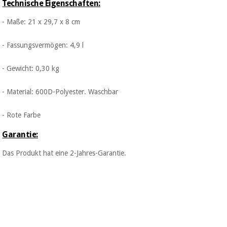
Technische Eigenschaften:
- Maße: 21 x 29,7 x 8 cm
- Fassungsvermögen: 4,9 l
- Gewicht: 0,30 kg
- Material: 600D-Polyester. Waschbar
- Rote Farbe
Garantie:
Das Produkt hat eine 2-Jahres-Garantie.