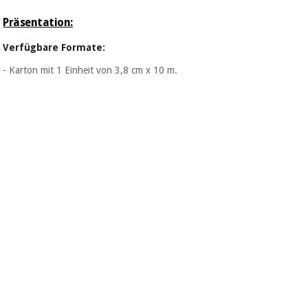
Präsentation:
Verfügbare Formate:
- Karton mit 1 Einheit von 3,8 cm x 10 m.