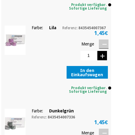
Produkt verfügbar.
Sofortige Lieferung
Farbe:
Lila
Referenz:
8435454007367
1,45€
Menge
In den
Einkaufswagen
Produkt verfügbar.
Sofortige Lieferung
Farbe:
Dunkelgrün
Referenz:
8435454007336
1,45€
Menge