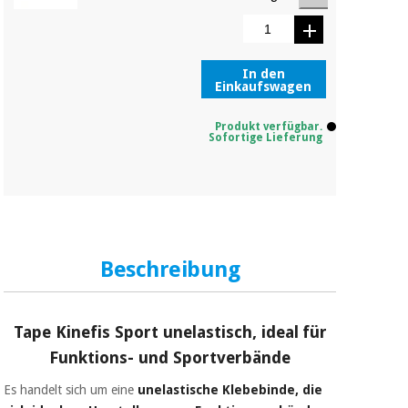
In den
Einkaufswagen
Produkt verfügbar.
Sofortige Lieferung
Beschreibung
Tape Kinefis Sport unelastisch, ideal
für
Funktions- und Sportverbände
Es handelt sich um eine
unelastische Klebebinde,
die