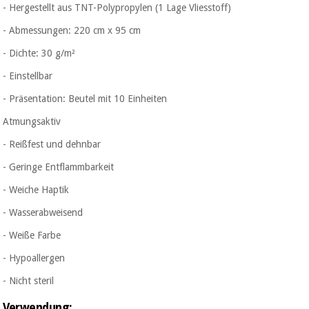
- Hergestellt aus TNT-Polypropylen (1 Lage Vliesstoff)
- Abmessungen: 220 cm x 95 cm
- Dichte: 30 g/m²
- Einstellbar
- Präsentation: Beutel mit 10 Einheiten
Atmungsaktiv
- Reißfest und dehnbar
- Geringe Entflammbarkeit
- Weiche Haptik
- Wasserabweisend
- Weiße Farbe
- Hypoallergen
- Nicht steril
Verwendung: