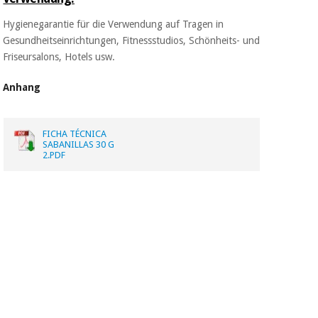
Hygienegarantie für die Verwendung auf Tragen in
Gesundheitseinrichtungen, Fitnessstudios, Schönheits- und
Friseursalons, Hotels usw.
Anhang
FICHA TÉCNICA
SABANILLAS 30 G
2.PDF