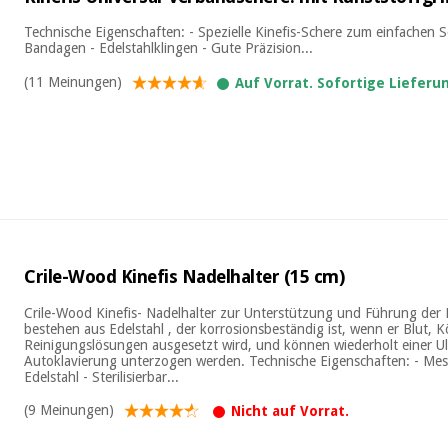
Technische Eigenschaften: - Spezielle Kinefis-Schere zum einfachen 
Bandagen - Edelstahlklingen - Gute Präzision...
(11 Meinungen)
Auf Vorrat. Sofortige Lieferu
Crile-Wood Kinefis Nadelhalter (15 cm)
Crile-Wood Kinefis- Nadelhalter zur Unterstützung und Führung der
bestehen aus Edelstahl , der korrosionsbeständig ist, wenn er Blut, K
Reinigungslösungen ausgesetzt wird, und können wiederholt einer Ul
Autoklavierung unterzogen werden. Technische Eigenschaften: - Mes
Edelstahl - Sterilisierbar...
(9 Meinungen)
Nicht auf Vorrat.