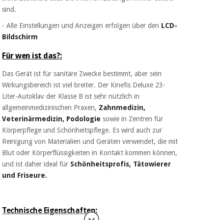
sind.
- Alle Einstellungen und Anzeigen erfolgen über den
LCD-
Bildschirm
Für wen ist das?:
Das Gerät ist für sanitäre Zwecke bestimmt, aber sein
Wirkungsbereich ist viel breiter. Der Kinefis Deluxe 23-
Liter-Autoklav der Klasse B ist sehr nützlich in
allgemeinmedizinischen Praxen,
Zahnmedizin,
Veterinärmedizin, Podologie
sowie in Zentren für
Körperpflege und Schönheitspflege. Es wird auch zur
Reinigung von Materialien und Geräten verwendet, die mit
Blut oder Körperflüssigkeiten in Kontakt kommen können,
und ist daher ideal für
Schönheitsprofis, Tätowierer
und Friseure.
Technische Eigenschaften: