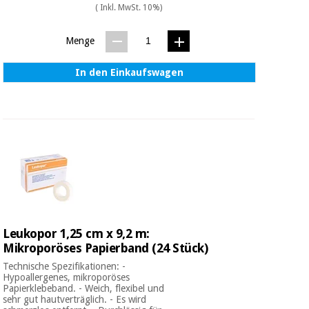
( Inkl. MwSt. 10%)
Menge
In den Einkaufswagen
Leukopor 1,25 cm x 9,2 m:
Mikroporöses Papierband (24 Stück)
Technische Spezifikationen: -
Hypoallergenes, mikroporöses
Papierklebeband. - Weich, flexibel und
sehr gut hautverträglich. - Es wird