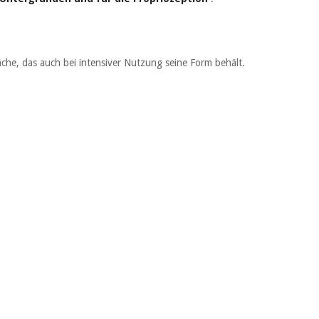
äche, das auch bei intensiver Nutzung seine Form behält.