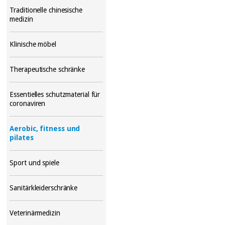
Traditionelle chinesische
medizin
Klinische möbel
Therapeutische schränke
Essentielles schutzmaterial für
coronaviren
Aerobic, fitness und
pilates
Sport und spiele
Sanitärkleiderschränke
Veterinärmedizin