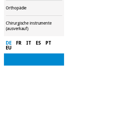
Orthopädie
Chirurgische instrumente
(ausverkauf)
DE
FR
IT
ES
PT
EU