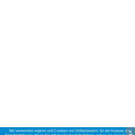
×
Wir verwenden eigene und Cookies von Drittanbietern, für die Analyse der