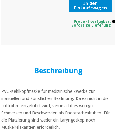
In den
Einkaufswagen
Produkt verfügbar.
Sofortige Lieferung
Beschreibung
PVC-Kehlkopfmaske für medizinische Zwecke zur
manuellen und künstlichen Beatmung. Da es nicht in die
Luftröhre eingeführt wird, verursacht es weniger
Schmerzen und Beschwerden als Endotrachealtuben. Für
die Platzierung sind weder ein Laryngoskop noch
Muskelrelaxantien erforderlich.