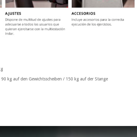
kg
 90 kg auf den Gewichtsscheiben / 150 kg auf der Stange