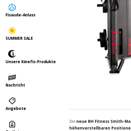
Fisaude-Anlass
SUMMER SALE
Unsere Kinefis-Produkte
Nachricht
Angebote
Die
neue BH Fitness Smith-Ma
höhenverstellbaren Position