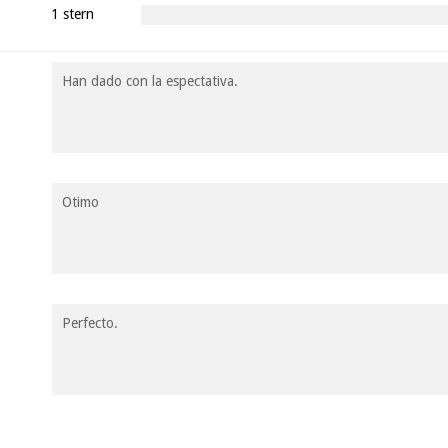
1 stern
Han dado con la espectativa.
Otimo
Perfecto.