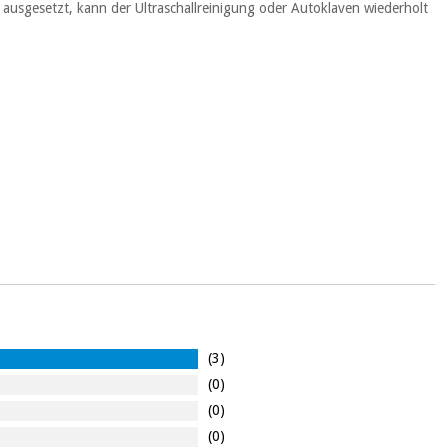
 ausgesetzt, kann der Ultraschallreinigung oder Autoklaven wiederholt
(3)
(0)
(0)
(0)