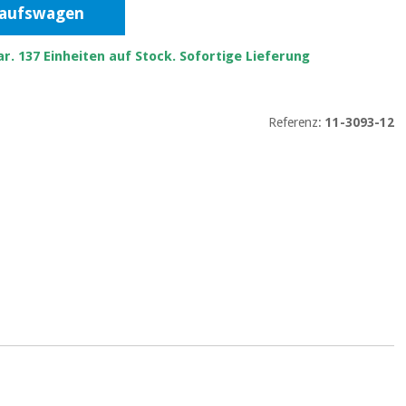
kaufswagen
r. 137 Einheiten auf Stock. Sofortige Lieferung
Referenz:
11-3093-12