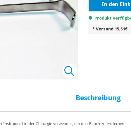
In den Ein
Produkt verfügba
* Versand 15,51€
Beschreibung
ein Instrument in der Chirurgie verwendet, um den Bauch zu entfernen.