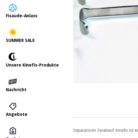
Fisaude-Anlass
SUMMER SALE
Unsere Kinefis-Produkte
Nachricht
Angebote
Separatoren Farabeuf Kinefis ist 