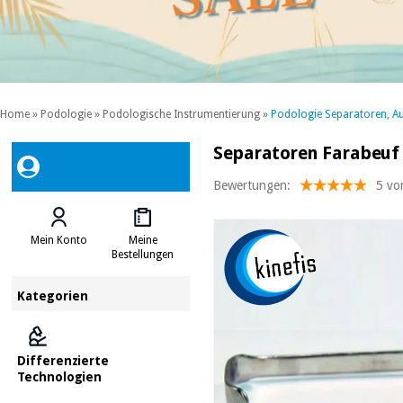
Home
»
Podologie
»
Podologische Instrumentierung
»
Podologie Separatoren, Au
Separatoren Farabeuf 
Bewertungen:
5 vo
Mein Konto
Meine
Bestellungen
Kategorien
Differenzierte
Technologien