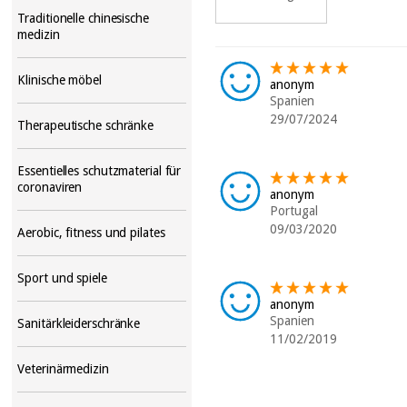
Traditionelle chinesische
medizin
Klinische möbel
anonym
Spanien
29/07/2024
Therapeutische schränke
Essentielles schutzmaterial für
coronaviren
anonym
Portugal
09/03/2020
Aerobic, fitness und pilates
Sport und spiele
anonym
Spanien
Sanitärkleiderschränke
11/02/2019
Veterinärmedizin