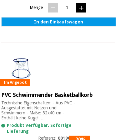
Menge
In den Einkaufswagen
Im Angebot
PVC Schwimmender Basketballkorb
Technische Eigenschaften: - Aus PVC -
Ausgestattet mit Netzen und
Schwimmern - Maße: 52x40 cm -
Enthält keine Kugel. ...
Produkt verfügbar. Sofortige
Lieferung
Referenz:
0019031
-20%