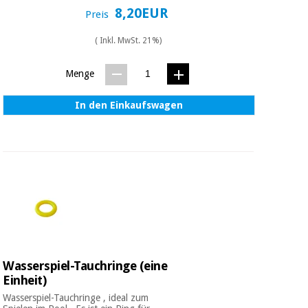
8,20EUR
Preis
( Inkl. MwSt. 21%)
Menge
In den Einkaufswagen
Wasserspiel-Tauchringe (eine
Einheit)
Wasserspiel-Tauchringe , ideal zum