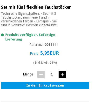
Set mit fünf flexiblen Tauchstöcken
Technische Eigenschaften: - Set mit 5
Tauchstöcken, nummeriert und in
verschiedenen Farben - Lernspiel - Sie
sind in vertikaler Position eingetaucht.
...
Produkt verfügbar. Sofortige
Lieferung
Referenz:
0019111
5,95EUR
Preis
( Inkl. MwSt. 21%)
Menge
In den Einkaufswagen