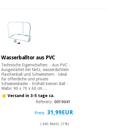
Wasserballtor aus PVC
Technische Eigenschaften: - Aus PVC -
Ausgestattet mit Netz, wasserdichtem
Flaschenball und Schwimmern - Ideal
für öffentliche und private
Schwimmbäder - Enthält keinen Ball -
Maße: 90 x 70 x 60 cm ...
Versand in 3-5 tage ca.
Referenz:
0019041
31,99EUR
Preis
( Inkl. MwSt. 21%)