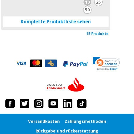
10
25
50
Komplette Produktliste sehen
15 Produkte
Versandkosten
Zahlungsmethoden
Rückgabe und rückerstattung