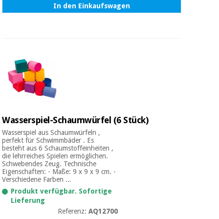
In den Einkaufswagen
Wasserspiel-Schaumwürfel (6 Stück)
Wasserspiel aus Schaumwürfeln ,
perfekt für Schwimmbäder . Es
besteht aus 6 Schaumstoffeinheiten ,
die lehrreiches Spielen ermöglichen.
Schwebendes Zeug. Technische
Eigenschaften: - Maße: 9 x 9 x 9 cm. -
Verschiedene Farben ...
Produkt verfügbar. Sofortige
Lieferung
Referenz:
AQ12700