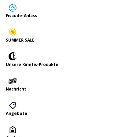
Fisaude-Anlass
SUMMER SALE
Unsere Kinefis-Produkte
Nachricht
Angebote