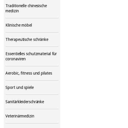
Traditionelle chinesische
medizin
Klinische möbel
Therapeutische schränke
Essentielles schutzmaterial für
coronaviren
Aerobic, fitness und pilates
Sport und spiele
Sanitärkleiderschränke
Veterinärmedizin