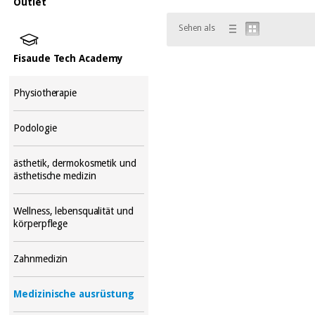
Outlet
Sehen als
Fisaude Tech Academy
Physiotherapie
Podologie
ästhetik, dermokosmetik und
ästhetische medizin
Wellness, lebensqualität und
körperpflege
Zahnmedizin
Medizinische ausrüstung