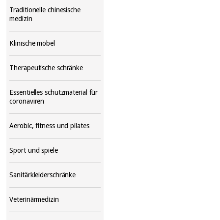
Traditionelle chinesische
medizin
Klinische möbel
Therapeutische schränke
Essentielles schutzmaterial für
coronaviren
Aerobic, fitness und pilates
Sport und spiele
Sanitärkleiderschränke
Veterinärmedizin