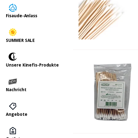
Fisaude-Anlass
SUMMER SALE
Unsere Kinefis-Produkte
Nachricht
Angebote