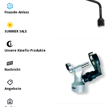
Fisaude-Anlass
SUMMER SALE
Unsere Kinefis-Produkte
Nachricht
Angebote