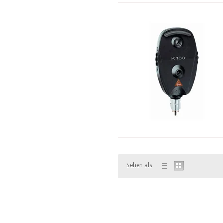
Sehen als