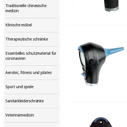
Traditionelle chinesische
medizin
Klinische möbel
Therapeutische schränke
Essentielles schutzmaterial für
coronaviren
Aerobic, fitness und pilates
Sport und spiele
Sanitärkleiderschränke
Veterinärmedizin