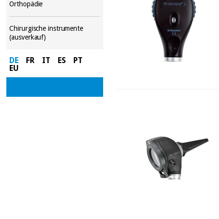
Orthopädie
Chirurgische instrumente
(ausverkauf)
DE
FR
IT
ES
PT
EU