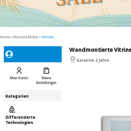
Home
»
Klinische Möbel
»
Vitrinen
Wandmontierte Vitrine 
Garantie 2 Jahre
Mein Konto
Meine
Bestellungen
Kategorien
Differenzierte
Technologien