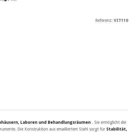
Referenz:
VIT110
enhäusern, Laboren und Behandlungsräumen
. Sie ermöglicht die
rumente. Die Konstruktion aus emailliertem Stahl sorgt für
Stabilität,