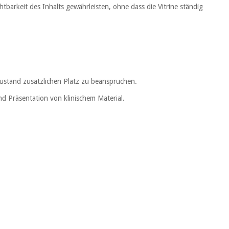
barkeit des Inhalts gewährleisten, ohne dass die Vitrine ständig
Zustand zusätzlichen Platz zu beanspruchen.
d Präsentation von klinischem Material.