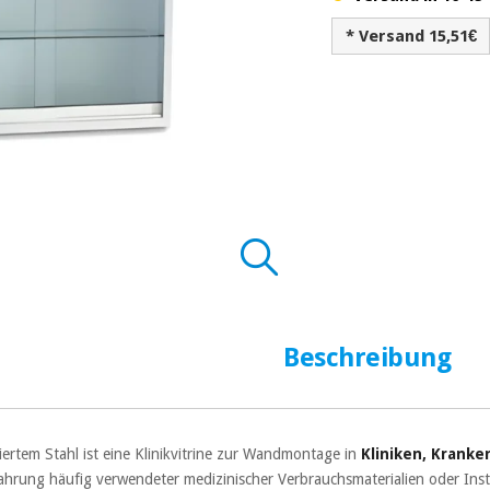
* Versand 15,51€
Beschreibung
iertem Stahl ist eine Klinikvitrine zur Wandmontage in
Kliniken, Krank
ahrung häufig verwendeter medizinischer Verbrauchsmaterialien oder Inst