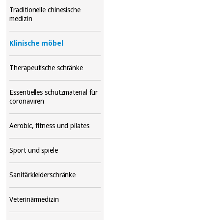
Traditionelle chinesische
medizin
Klinische möbel
Therapeutische schränke
Essentielles schutzmaterial für
coronaviren
Aerobic, fitness und pilates
Sport und spiele
Sanitärkleiderschränke
Veterinärmedizin