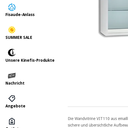
Fisaude-Anlass
SUMMER SALE
Unsere Kinefis-Produkte
Nachricht
Angebote
Die Wandvitrine VIT110 aus emaill
sichere und übersichtliche Aufbew