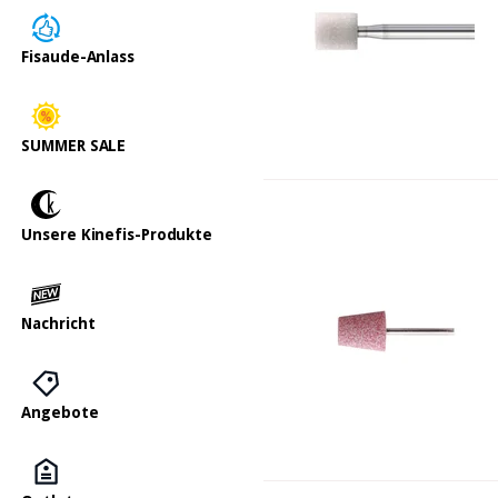
Fisaude-Anlass
SUMMER SALE
Unsere Kinefis-Produkte
Nachricht
Angebote