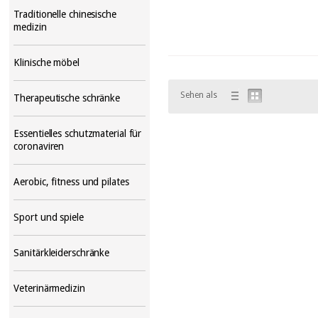
Traditionelle chinesische
medizin
Klinische möbel
Sehen als
Therapeutische schränke
Essentielles schutzmaterial für
coronaviren
Aerobic, fitness und pilates
Sport und spiele
Sanitärkleiderschränke
Veterinärmedizin