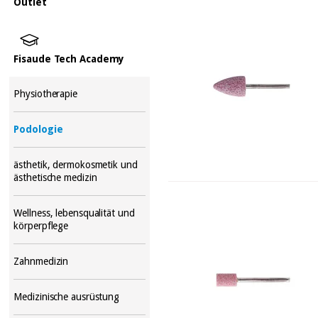
Outlet
Fisaude Tech Academy
Physiotherapie
Podologie
ästhetik, dermokosmetik und
ästhetische medizin
Wellness, lebensqualität und
körperpflege
Zahnmedizin
Medizinische ausrüstung