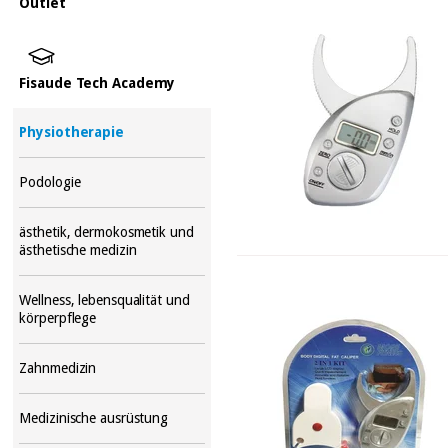
Outlet
Fisaude Tech Academy
Physiotherapie
Podologie
ästhetik, dermokosmetik und
ästhetische medizin
Wellness, lebensqualität und
körperpflege
Zahnmedizin
Medizinische ausrüstung