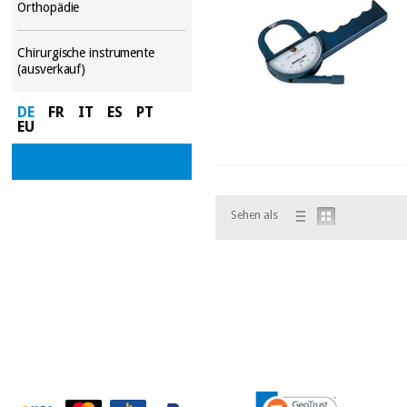
Orthopädie
Chirurgische instrumente
(ausverkauf)
DE
FR
IT
ES
PT
EU
Sehen als