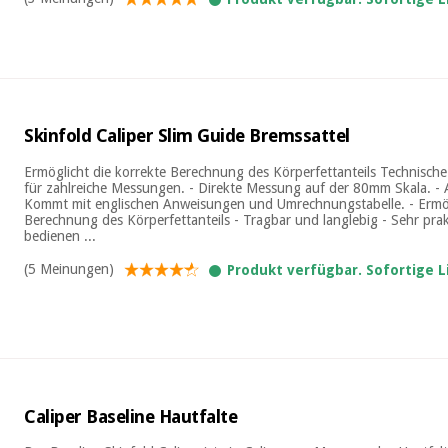
Skinfold Caliper Slim Guide Bremssattel
Ermöglicht die korrekte Berechnung des Körperfettanteils Technische 
für zahlreiche Messungen. - Direkte Messung auf der 80mm Skala. - 
Kommt mit englischen Anweisungen und Umrechnungstabelle. - Ermög
Berechnung des Körperfettanteils - Tragbar und langlebig - Sehr pra
bedienen ...
(5 Meinungen)
Produkt verfügbar. Sofortige 
Caliper Baseline Hautfalte