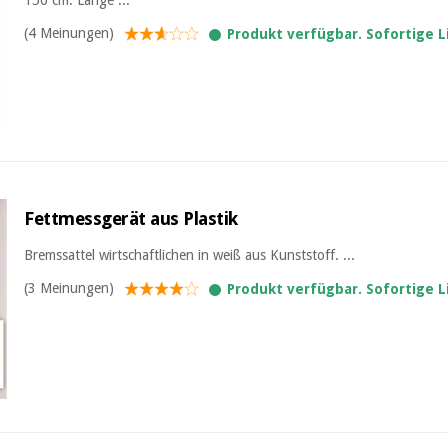
(4 Meinungen)
Produkt verfügbar. Sofortige 
Fettmessgerät aus Plastik
Bremssattel wirtschaftlichen in weiß aus Kunststoff. ...
(3 Meinungen)
Produkt verfügbar. Sofortige 