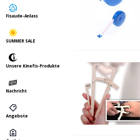
Fisaude-Anlass
SUMMER SALE
Unsere Kinefis-Produkte
Nachricht
Angebote