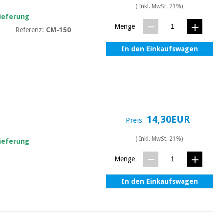
( Inkl. MwSt. 21%)
Lieferung
Menge
Referenz:
CM-150
In den Einkaufswagen
14,30EUR
Preis
( Inkl. MwSt. 21%)
Lieferung
Menge
In den Einkaufswagen