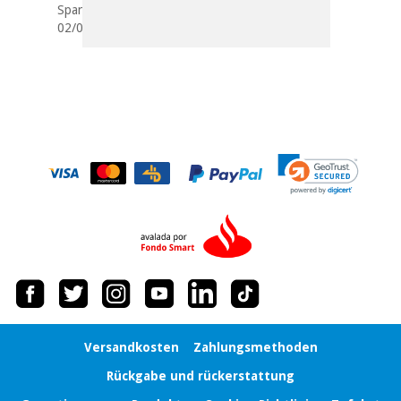
Spanien
02/01/2016
Versandkosten
Zahlungsmethoden
Rückgabe und rückerstattung