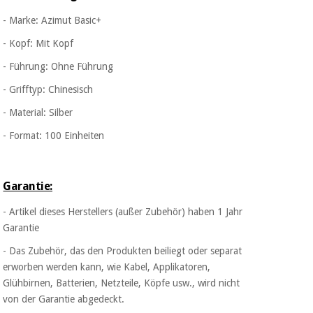
- Marke: Azimut Basic+
- Kopf: Mit Kopf
- Führung: Ohne Führung
- Grifftyp: Chinesisch
- Material: Silber
- Format: 100 Einheiten
Garantie:
- Artikel dieses Herstellers (außer Zubehör) haben 1 Jahr
Garantie
- Das Zubehör, das den Produkten beiliegt oder separat
erworben werden kann, wie Kabel, Applikatoren,
Glühbirnen, Batterien, Netzteile, Köpfe usw., wird nicht
von der Garantie abgedeckt.