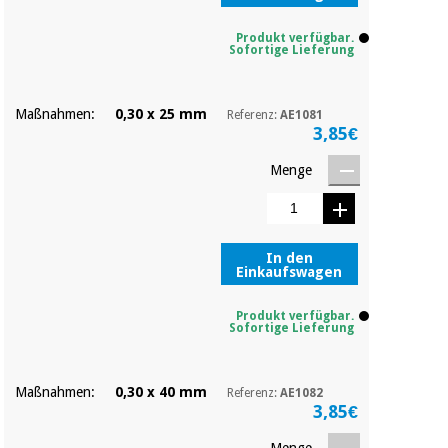
Produkt verfügbar.
Sofortige Lieferung
Maßnahmen:
0,30 x 25 mm
Referenz:
AE1081
3,85€
Menge
In den
Einkaufswagen
Produkt verfügbar.
Sofortige Lieferung
Maßnahmen:
0,30 x 40 mm
Referenz:
AE1082
3,85€
Menge