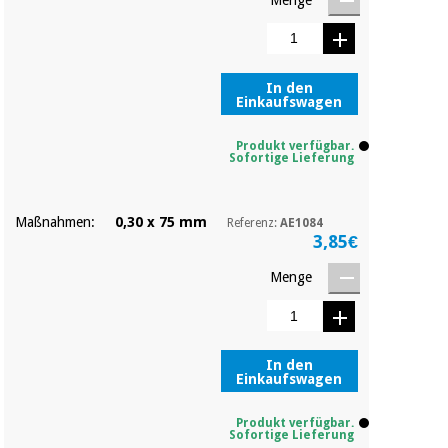
In den
Einkaufswagen
Produkt verfügbar.
Sofortige Lieferung
Maßnahmen:
0,30 x 75 mm
Referenz:
AE1084
3,85€
Menge
In den
Einkaufswagen
Produkt verfügbar.
Sofortige Lieferung