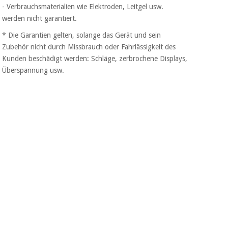
- Verbrauchsmaterialien wie Elektroden, Leitgel usw.
werden nicht garantiert.
* Die Garantien gelten, solange das Gerät und sein
Zubehör nicht durch Missbrauch oder Fahrlässigkeit des
Kunden beschädigt werden: Schläge, zerbrochene Displays,
Überspannung usw.