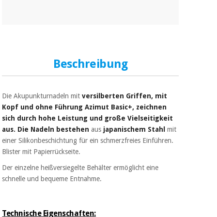
Beschreibung
Die Akupunkturnadeln mit
versilberten Griffen, mit
Kopf und ohne Führung Azimut Basic+, zeichnen
sich durch hohe Leistung und große Vielseitigkeit
aus. Die Nadeln bestehen
aus
japanischem Stahl
mit
einer Silikonbeschichtung für ein schmerzfreies Einführen.
Blister mit Papierrückseite.
Der einzelne heißversiegelte Behälter ermöglicht eine
schnelle und bequeme Entnahme.
Technische Eigenschaften: