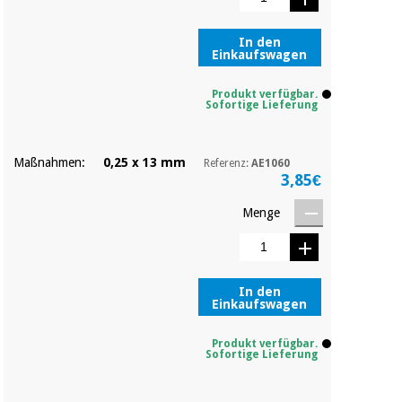
In den
Einkaufswagen
Produkt verfügbar.
Sofortige Lieferung
Maßnahmen:
0,25 x 13 mm
Referenz:
AE1060
3,85€
Menge
In den
Einkaufswagen
Produkt verfügbar.
Sofortige Lieferung