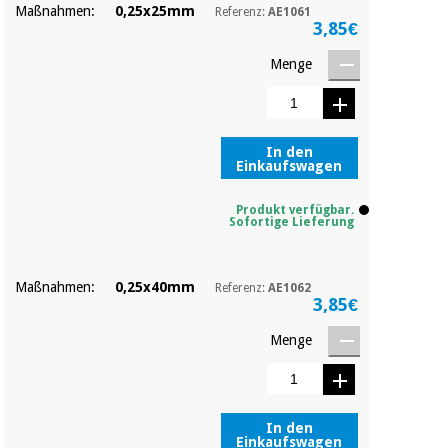
Maßnahmen:
0,25x25mm
Referenz:
AE1061
3,85€
Menge
In den
Einkaufswagen
Produkt verfügbar.
Sofortige Lieferung
Maßnahmen:
0,25x40mm
Referenz:
AE1062
3,85€
Menge
In den
Einkaufswagen