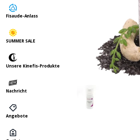
Fisaude-Anlass
SUMMER SALE
Unsere Kinefis-Produkte
Nachricht
Angebote