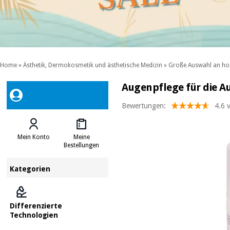
Home
»
Ästhetik, Dermokosmetik und ästhetische Medizin
»
Große Auswahl an ho
Augenpflege für die A
Bewertungen:
4.6 
Mein Konto
Meine
Bestellungen
Kategorien
Differenzierte
Technologien