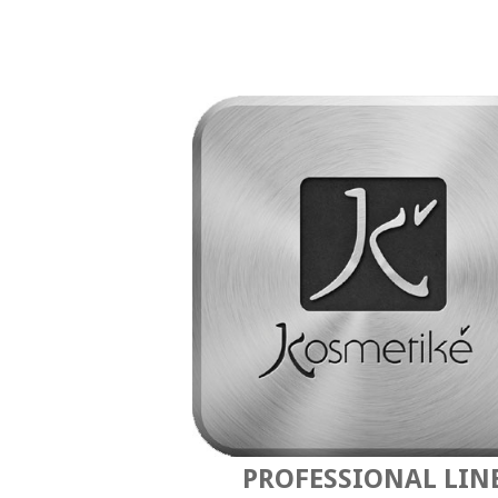
PROFESSIONAL LIN