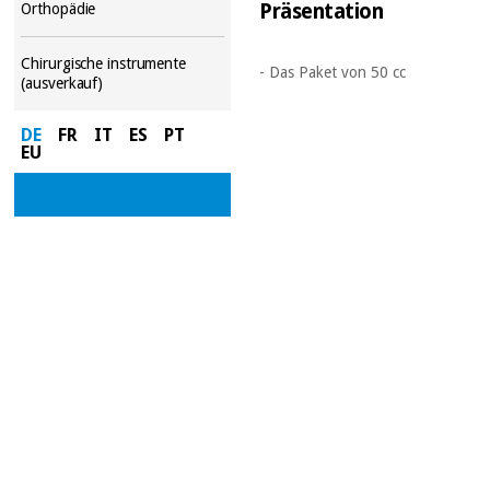
Präsentation
Orthopädie
Chirurgische instrumente
- Das Paket von 50 cc
(ausverkauf)
DE
FR
IT
ES
PT
EU