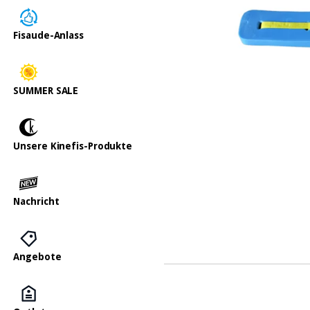
Fisaude-Anlass
SUMMER SALE
Unsere Kinefis-Produkte
Nachricht
Angebote