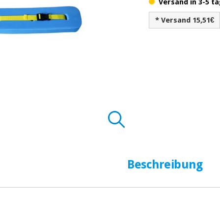
Versand in 3-5 ta
* Versand 15,51€
Beschreibung