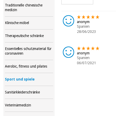
Traditionelle chinesische
medizin
anonym
Klinische möbel
Spanien
28/06/2023
Therapeutische schränke
Essentielles schutzmaterial für
anonym
coronaviren
Spanien
06/07/2021
Aerobic, fitness und pilates
Sport und spiele
Sanitärkleiderschränke
Veterinärmedizin