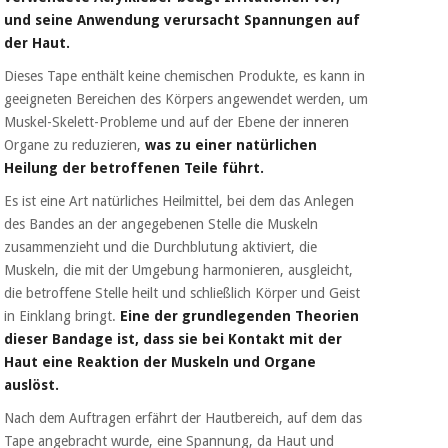
und seine Anwendung verursacht Spannungen auf
der Haut.
Dieses Tape enthält keine chemischen Produkte, es kann in
geeigneten Bereichen des Körpers angewendet werden, um
Muskel-Skelett-Probleme und auf der Ebene der inneren
Organe zu reduzieren,
was zu einer natürlichen
Heilung der betroffenen Teile führt.
Es ist eine Art natürliches Heilmittel, bei dem das Anlegen
des Bandes an der angegebenen Stelle die Muskeln
zusammenzieht und die Durchblutung aktiviert, die
Muskeln, die mit der Umgebung harmonieren, ausgleicht,
die betroffene Stelle heilt und schließlich Körper und Geist
in Einklang bringt.
Eine der grundlegenden Theorien
dieser Bandage ist, dass sie bei Kontakt mit der
Haut eine Reaktion der Muskeln und Organe
auslöst.
Nach dem Auftragen erfährt der Hautbereich, auf dem das
Tape angebracht wurde, eine Spannung, da Haut und