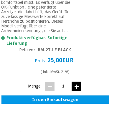
komfortabel misst. Es verfügt über die
OK-Funktion , eine patentierte
Anzeige, die dabei hilft, das Gerät für
zuverlässige Messwerte korrekt auf
Herzhöhe zu positionieren. Dieses
Modell verfügt über eine
Arrhythmieerkennung , die Sie auf ...
Produkt verfügbar. Sofortige
Lieferung
Referenz:
BM-27-LE BLACK
25,00EUR
Preis
( Inkl. MwSt. 21%)
Menge
In den Einkaufswagen