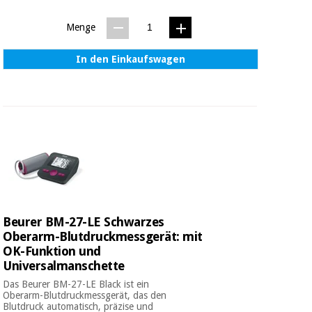
Menge
In den Einkaufswagen
Beurer BM-27-LE Schwarzes
Oberarm-Blutdruckmessgerät: mit
OK-Funktion und
Universalmanschette
Das Beurer BM-27-LE Black ist ein
Oberarm-Blutdruckmessgerät, das den
Blutdruck automatisch, präzise und