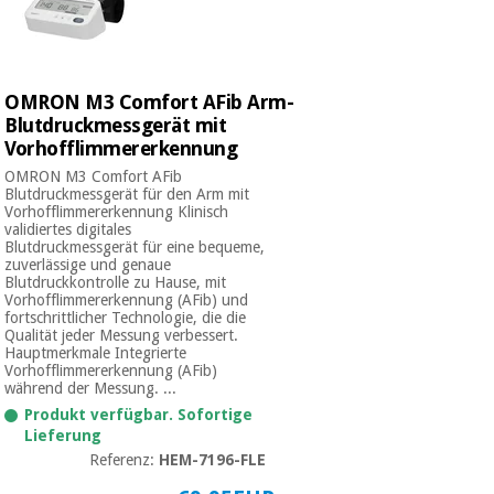
OMRON M3 Comfort AFib Arm-
Blutdruckmessgerät mit
Vorhofflimmererkennung
OMRON M3 Comfort AFib
Blutdruckmessgerät für den Arm mit
Vorhofflimmererkennung Klinisch
validiertes digitales
Blutdruckmessgerät für eine bequeme,
zuverlässige und genaue
Blutdruckkontrolle zu Hause, mit
Vorhofflimmererkennung (AFib) und
fortschrittlicher Technologie, die die
Qualität jeder Messung verbessert.
Hauptmerkmale Integrierte
Vorhofflimmererkennung (AFib)
während der Messung. ...
Produkt verfügbar. Sofortige
Lieferung
Referenz:
HEM-7196-FLE