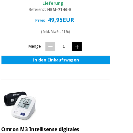
Lieferung
Referenz:
HEM-7146-E
49,95EUR
Preis
( Inkl. MwSt. 21%)
Menge
In den Einkaufswagen
Omron M3 Intellisense digitales