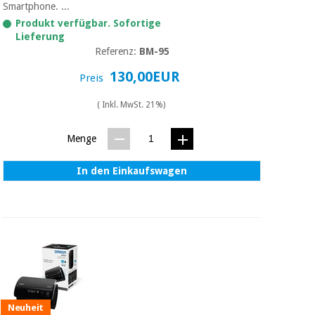
Smartphone. ...
Produkt verfügbar. Sofortige
Lieferung
Referenz:
BM-95
130,00EUR
Preis
( Inkl. MwSt. 21%)
Menge
In den Einkaufswagen
Neuheit