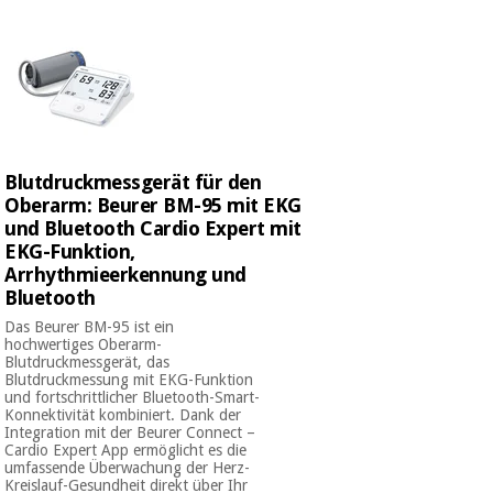
Blutdruckmessgerät für den
Oberarm: Beurer BM-95 mit EKG
und Bluetooth Cardio Expert mit
EKG-Funktion,
Arrhythmieerkennung und
Bluetooth
Das Beurer BM-95 ist ein
hochwertiges Oberarm-
Blutdruckmessgerät, das
Blutdruckmessung mit EKG-Funktion
und fortschrittlicher Bluetooth-Smart-
Konnektivität kombiniert. Dank der
Integration mit der Beurer Connect –
Cardio Expert App ermöglicht es die
umfassende Überwachung der Herz-
Kreislauf-Gesundheit direkt über Ihr