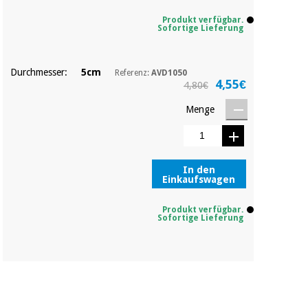
Produkt verfügbar.
Sofortige Lieferung
Durchmesser:
5cm
Referenz:
AVD1050
4,55€
4,80€
Menge
In den
Einkaufswagen
Produkt verfügbar.
Sofortige Lieferung