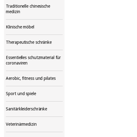
Traditionelle chinesische
medizin
Klinische möbel
Therapeutische schränke
Essentielles schutzmaterial für
coronaviren
Aerobic, fitness und pilates
Sport und spiele
Sanitärkleiderschränke
Veterinärmedizin