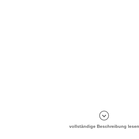
vollständige Beschreibung lese