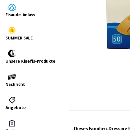
Fisaude-Anlass
SUMMER SALE
Unsere Kinefis-Produkte
Nachricht
Angebote
Dieses Familien-Dressing 