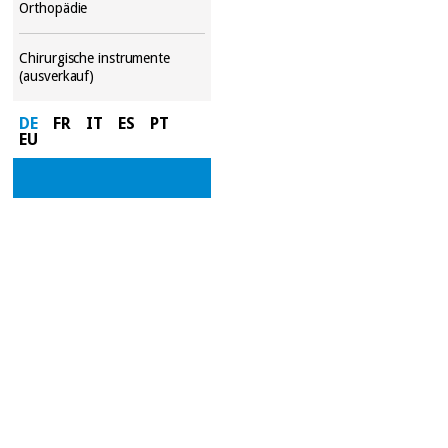
Orthopädie
Chirurgische instrumente
(ausverkauf)
DE
FR
IT
ES
PT
EU