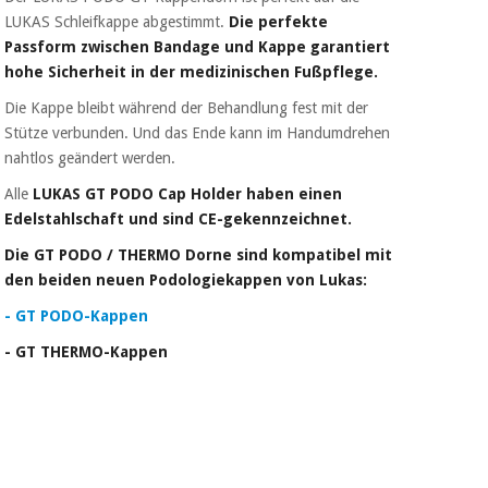
LUKAS Schleifkappe abgestimmt.
Die perfekte
Passform zwischen Bandage und Kappe garantiert
hohe Sicherheit in der medizinischen Fußpflege.
Die Kappe bleibt während der Behandlung fest mit der
Stütze verbunden. Und das Ende kann im Handumdrehen
nahtlos geändert werden.
Alle
LUKAS GT PODO Cap Holder haben einen
Edelstahlschaft und sind CE-gekennzeichnet.
Die GT PODO / THERMO Dorne sind kompatibel mit
den beiden neuen Podologiekappen von Lukas:
- GT PODO-Kappen
- GT THERMO-Kappen