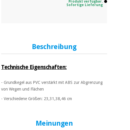
Produkt verfügbar.
Sofortige Lieferung
Beschreibung
Technische Eigenschaften:
- Grundkegel aus PVC verstärkt mit ABS zur Abgrenzung
von Wegen und Flächen
- Verschiedene Größen: 23,31,38,46 cm
Meinungen