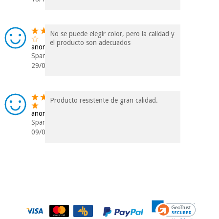
No se puede elegir color, pero la calidad y
el producto son adecuados
anonym
Spanien
29/08/2018
Producto resistente de gran calidad.
anonym
Spanien
09/09/2017