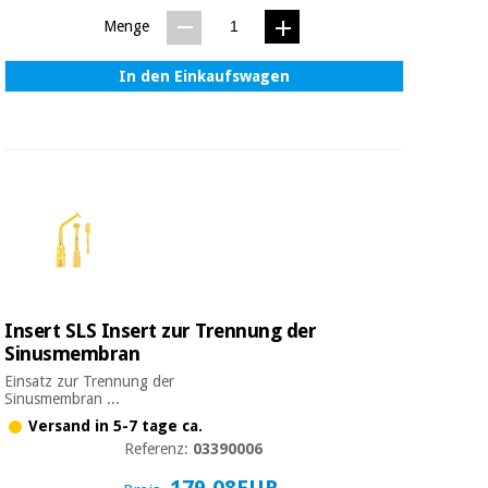
Menge
In den Einkaufswagen
Insert SLS Insert zur Trennung der
Sinusmembran
Einsatz zur Trennung der
Sinusmembran ...
Versand in 5-7 tage ca.
Referenz:
03390006