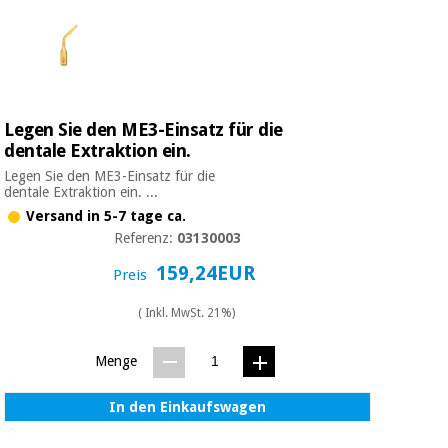
Legen Sie den ME3-Einsatz für die
dentale Extraktion ein.
Legen Sie den ME3-Einsatz für die
dentale Extraktion ein. ...
Versand in 5-7 tage ca.
Referenz:
03130003
159,24EUR
Preis
( Inkl. MwSt. 21%)
Menge
In den Einkaufswagen