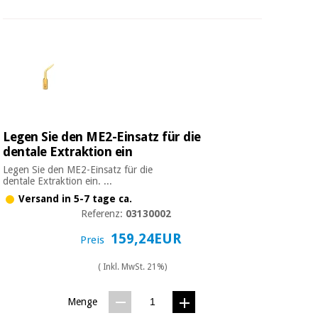
Legen Sie den ME2-Einsatz für die
dentale Extraktion ein
Legen Sie den ME2-Einsatz für die
dentale Extraktion ein. ...
Versand in 5-7 tage ca.
Referenz:
03130002
159,24EUR
Preis
( Inkl. MwSt. 21%)
Menge