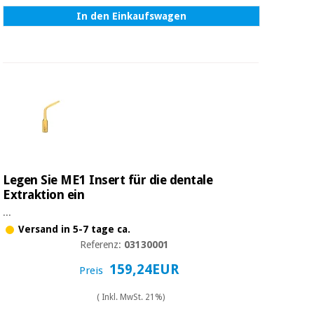
In den Einkaufswagen
Legen Sie ME1 Insert für die dentale
Extraktion ein
...
Versand in 5-7 tage ca.
Referenz:
03130001
159,24EUR
Preis
( Inkl. MwSt. 21%)