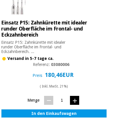
Einsatz P15: Zahnkürette mit idealer
runder Oberfläche im Frontal- und
Eckzahnbereich
Einsatz P15: Zahnkürette mit idealer
runder Oberfläche im Frontal- und
Eckzahnbereich. ...
Versand in 5-7 tage ca.
Referenz:
03080006
180,46EUR
Preis
( Inkl. MwSt. 21%)
Menge
In den Einkaufswagen