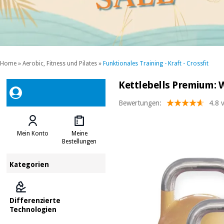
Home
»
Aerobic, Fitness und Pilates
»
Funktionales Training - Kraft - Crossfit
Kettlebells Premium: 
Bewertungen:
4.8 
Mein Konto
Meine
Bestellungen
Kategorien
Differenzierte
Technologien