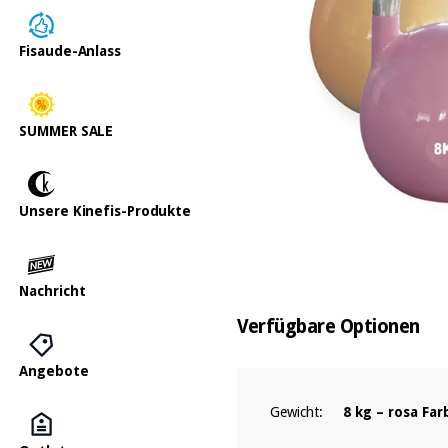
Fisaude-Anlass
SUMMER SALE
Unsere Kinefis-Produkte
Nachricht
Verfügbare Optionen
Angebote
Gewicht:
8 kg – rosa Far