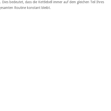
. Dies bedeutet, dass die Kettlebell immer auf dem gleichen Teil Ihres
gesamten Routine konstant bleibt.