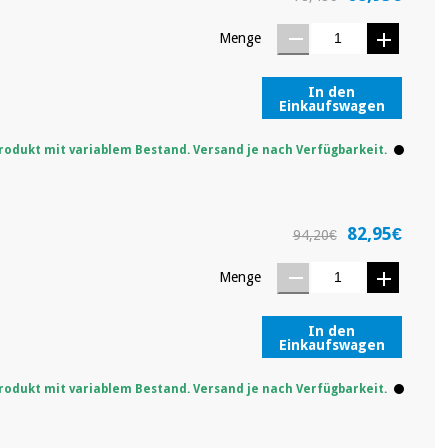
Menge
In den
Einkaufswagen
rodukt mit variablem Bestand. Versand je nach Verfügbarkeit.
82,95€
94,20€
Menge
In den
Einkaufswagen
rodukt mit variablem Bestand. Versand je nach Verfügbarkeit.