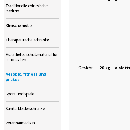
Traditionelle chinesische
medizin
Klinische möbel
Therapeutische schränke
Essentielles schutzmaterial für
coronaviren
Gewicht:
20 kg – violett
Aerobic, fitness und
pilates
Sport und spiele
Sanitärkleiderschränke
Veterinärmedizin