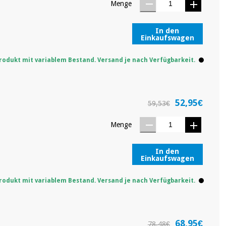
Menge
In den
Einkaufswagen
rodukt mit variablem Bestand. Versand je nach Verfügbarkeit.
52,95€
59,53€
Menge
In den
Einkaufswagen
rodukt mit variablem Bestand. Versand je nach Verfügbarkeit.
68,95€
78,48€