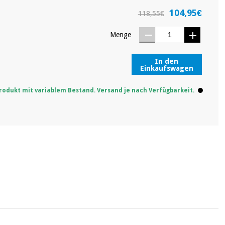
104,95€
118,55€
Menge
In den
Einkaufswagen
rodukt mit variablem Bestand. Versand je nach Verfügbarkeit.