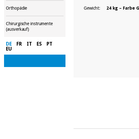
Gewicht:
24 kg – Farbe 
Orthopädie
Chirurgische instrumente
(ausverkauf)
DE
FR
IT
ES
PT
EU