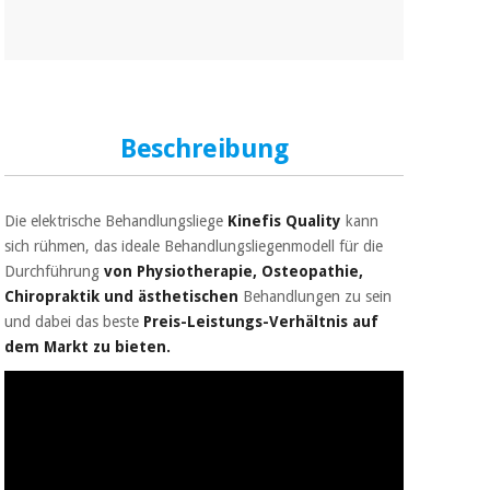
Beschreibung
Die elektrische Behandlungsliege
Kinefis Quality
kann
sich rühmen, das ideale Behandlungsliegenmodell für die
Durchführung
von Physiotherapie, Osteopathie,
Chiropraktik und ästhetischen
Behandlungen zu sein
und dabei das beste
Preis-Leistungs-Verhältnis auf
dem Markt zu bieten.