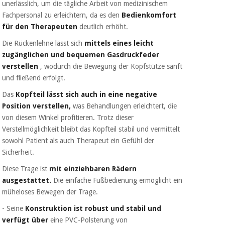
unerlässlich, um die tägliche Arbeit von medizinischem
Fachpersonal zu erleichtern, da es den
Bedienkomfort
für den Therapeuten
deutlich erhöht.
Die Rückenlehne lässt sich
mittels eines leicht
zugänglichen und bequemen Gasdruckfeder
verstellen
, wodurch die Bewegung der Kopfstütze sanft
und fließend erfolgt.
Das
Kopfteil lässt sich auch in eine negative
Position verstellen,
was Behandlungen erleichtert, die
von diesem Winkel profitieren. Trotz dieser
Verstellmöglichkeit bleibt das Kopfteil stabil und vermittelt
sowohl Patient als auch Therapeut ein Gefühl der
Sicherheit.
Diese Trage ist
mit
einziehbaren Rädern
ausgestattet.
Die einfache Fußbedienung ermöglicht ein
müheloses Bewegen der Trage.
- Seine
Konstruktion ist robust und stabil und
verfügt über
eine PVC-Polsterung von