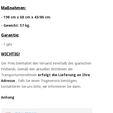
Maßnahmen:
- 198 cm x 68 cm x 43/86 cm.
- Gewicht: 57 kg.
Garantie:
- 1 Jahr
WICHTIG!
Der Preis beinhaltet den Versand innerhalb des spanischen
Festlands. Gemäß den aktuellen Richtlinien der
Transportunternehmen
erfolgt die Lieferung an Ihre
Adresse
. Falls Sie einen Trageservice benötigen,
kontaktieren Sie uns bitte, wir informieren Sie dann.
Anhang