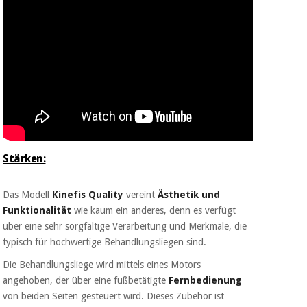
Stärken:
Das Modell
Kinefis Quality
vereint
Ästhetik und
Funktionalität
wie kaum ein anderes, denn es verfügt
über eine sehr sorgfältige Verarbeitung und Merkmale, die
typisch für hochwertige Behandlungsliegen sind.
Die Behandlungsliege wird mittels eines Motors
angehoben, der über eine fußbetätigte
Fernbedienung
von beiden Seiten gesteuert wird. Dieses Zubehör ist