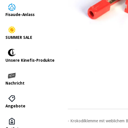
Fisaude-Anlass
SUMMER SALE
Unsere Kinefis-Produkte
Nachricht
Angebote
- Krokodilklemme mit weiblichem 