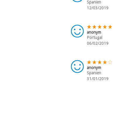
Spanien
12/03/2019
anonym
Portugal
06/02/2019
anonym
Spanien
31/01/2019