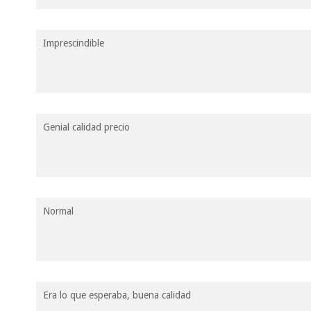
Imprescindible
Genial calidad precio
Normal
Era lo que esperaba, buena calidad