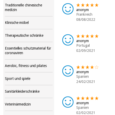
Traditionelle chinesische
anonym
medizin
Frankreich
08/08/2022
Klinische möbel
Therapeutische schränke
anonym
Portugal
Essentielles schutzmaterial für
02/09/2021
coronaviren
Aerobic, fitness und pilates
anonym
Spanien
Sport und spiele
24/02/2021
Sanitärkleiderschränke
anonym
Veterinärmedizin
Spanien
02/02/2021