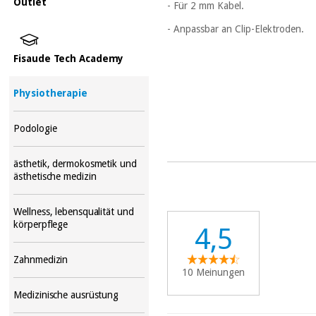
Outlet
- Für 2 mm Kabel.
- Anpassbar an Clip-Elektroden.
Fisaude Tech Academy
Physiotherapie
Podologie
ästhetik, dermokosmetik und
ästhetische medizin
Wellness, lebensqualität und
körperpflege
4,5
Zahnmedizin
10 Meinungen
Medizinische ausrüstung