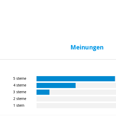
Meinungen
5 sterne
4 sterne
3 sterne
2 sterne
1 stern