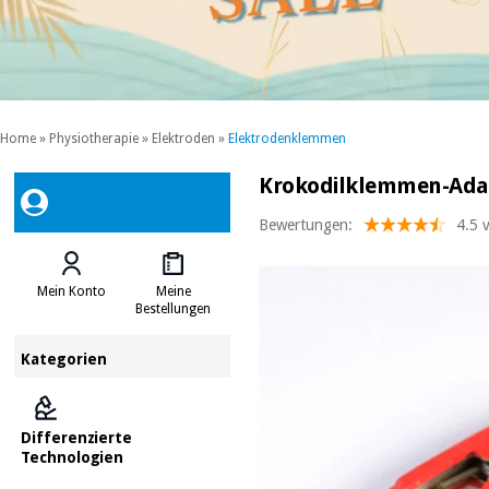
Home
»
Physiotherapie
»
Elektroden
»
Elektrodenklemmen
Krokodilklemmen-Ada
Bewertungen:
4.5 
Mein Konto
Meine
Bestellungen
Kategorien
Differenzierte
Technologien