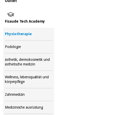
Outlet
Fisaude Tech Academy
Physiotherapie
Podologie
ästhetik, dermokosmetik und
ästhetische medizin
Wellness, lebensqualität und
körperpflege
Zahnmedizin
Medizinische ausrüstung