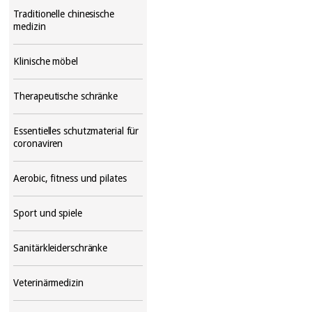
Traditionelle chinesische
medizin
Klinische möbel
Therapeutische schränke
Essentielles schutzmaterial für
coronaviren
Aerobic, fitness und pilates
Sport und spiele
Sanitärkleiderschränke
Veterinärmedizin