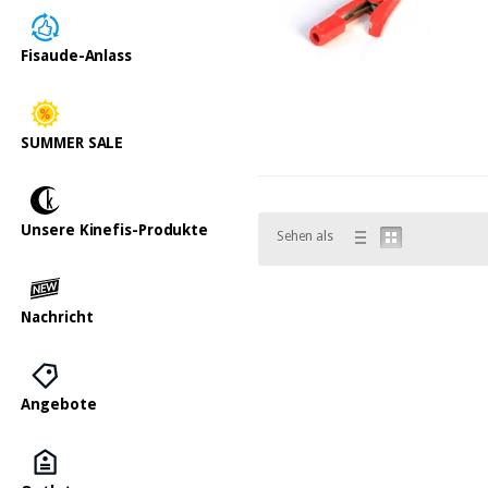
Fisaude-Anlass
SUMMER SALE
Unsere Kinefis-Produkte
Sehen als
Nachricht
Angebote