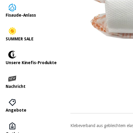
Fisaude-Anlass
SUMMER SALE
Unsere Kinefis-Produkte
Nachricht
Angebote
Klebeverband aus gebleichtem ela