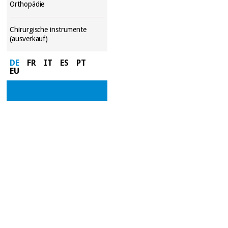
Orthopädie
Chirurgische instrumente
(ausverkauf)
DE
FR
IT
ES
PT
EU