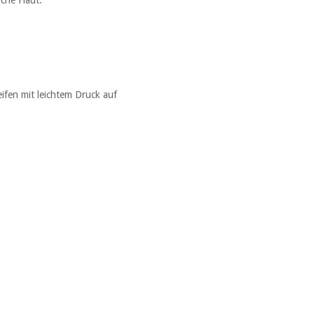
eifen mit leichtem Druck auf