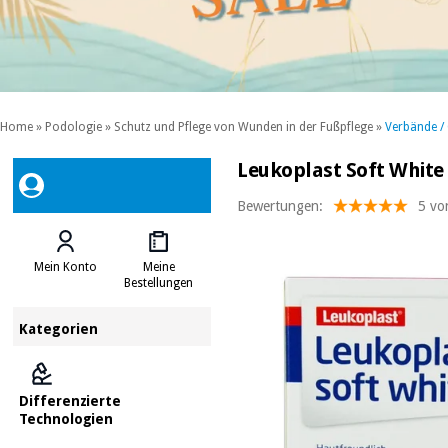
Home
»
Podologie
»
Schutz und Pflege von Wunden in der Fußpflege
»
Verbände /
Leukoplast Soft White 
Bewertungen:
5 vo
Mein Konto
Meine
Bestellungen
Kategorien
Differenzierte
Technologien