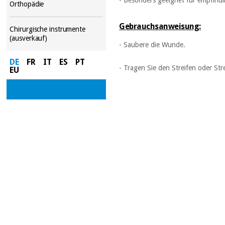
Orthopädie
Gebrauchsanweisung:
Chirurgische instrumente
(ausverkauf)
- Saubere die Wunde.
DE
FR
IT
ES
PT
- Tragen Sie den Streifen oder Str
EU