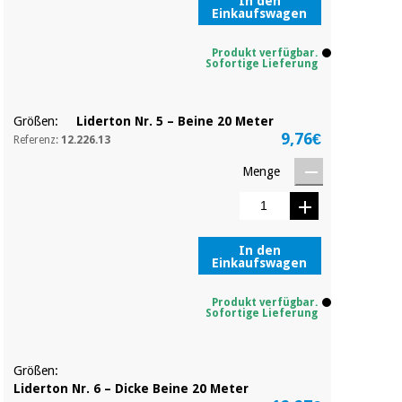
In den
Einkaufswagen
Produkt verfügbar.
Sofortige Lieferung
Größen:
Liderton Nr. 5 – Beine 20 Meter
9,76€
Referenz:
12.226.13
Menge
In den
Einkaufswagen
Produkt verfügbar.
Sofortige Lieferung
Größen:
Liderton Nr. 6 – Dicke Beine 20 Meter