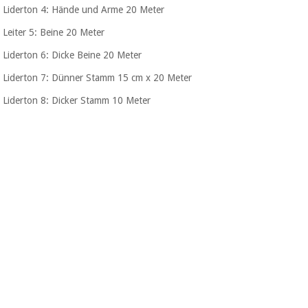
Liderton 4: Hände und Arme
20 Meter
Leiter 5: Beine
20 Meter
Liderton 6: Dicke Beine
20 Meter
Liderton 7: Dünner Stamm 15 cm x
20 Meter
Liderton 8: Dicker Stamm 10 Meter