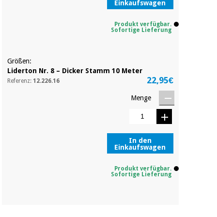
Einkaufswagen
Produkt verfügbar.
Sofortige Lieferung
Größen:
Liderton Nr. 8 – Dicker Stamm 10 Meter
22,95€
Referenz:
12.226.16
Menge
In den
Einkaufswagen
Produkt verfügbar.
Sofortige Lieferung