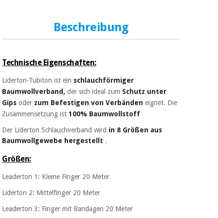
Beschreibung
Technische Eigenschaften:
Liderton-Tubiton ist ein
schlauchförmiger
Baumwollverband,
der sich ideal zum
Schutz unter
Gips
oder
zum Befestigen von Verbänden
eignet. Die
Zusammensetzung ist
100% Baumwollstoff
Der Liderton Schlauchverband wird
in 8 Größen aus
Baumwollgewebe hergestellt
.
Größen:
Leaderton 1: Kleine Finger 20 Meter
Liderton 2: Mittelfinger
20 Meter
Leaderton 3: Finger mit Bandagen
20 Meter