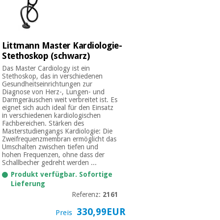
Littmann Master Kardiologie-
Stethoskop (schwarz)
Das Master Cardiology ist ein
Stethoskop, das in verschiedenen
Gesundheitseinrichtungen zur
Diagnose von Herz-, Lungen- und
Darmgeräuschen weit verbreitet ist. Es
eignet sich auch ideal für den Einsatz
in verschiedenen kardiologischen
Fachbereichen. Stärken des
Masterstudiengangs Kardiologie: Die
Zweifrequenzmembran ermöglicht das
Umschalten zwischen tiefen und
hohen Frequenzen, ohne dass der
Schallbecher gedreht werden ...
Produkt verfügbar. Sofortige
Lieferung
Referenz:
2161
330,99EUR
Preis