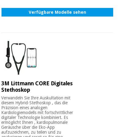
Verfügbare Modelle sehen
3M Littmann CORE Digitales
Stethoskop
Verwandeln Sie Ihre Auskultation mit
diesem Hybrid-Stethoskop , das die
Präzision eines analogen
Kardiologiemodells mit fortschrittlicher
digitaler Technologie kombiniert. Es
ermöglicht Ihnen , kardiopulmonale
Geräusche über die Eko-App
aufzuzeichnen, zu teilen und zu
analysieren und sorgt so für eine