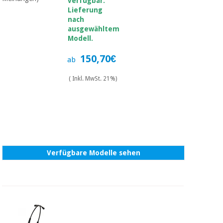
verfügbar.
Lieferung
nach
ausgewähltem
Modell.
150,70€
ab
( Inkl. MwSt. 21%)
Verfügbare Modelle sehen