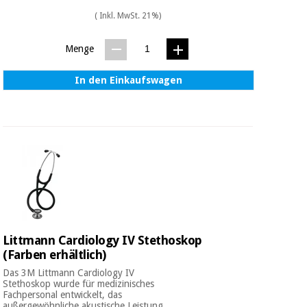
( Inkl. MwSt. 21%)
Menge
In den Einkaufswagen
Littmann Cardiology IV Stethoskop
(Farben erhältlich)
Das 3M Littmann Cardiology IV
Stethoskop wurde für medizinisches
Fachpersonal entwickelt, das
außergewöhnliche akustische Leistung